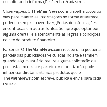
ou solicitando informações/senhas/cadastros.
Observações: O
TheMainNews.com
trabalha todos os
dias para manter as informações de forma atualizada,
podendo sempre haver divergências de informações
encontradas em outras fontes. Sempre que optar por
alguma oferta, leia atentamente as regras e condições
no site do produto financeiro
Parcerias: O
TheMainNews.com
recebe uma pequena
parcela das publicidades veiculadas no site e também
quando algum usuário realiza alguma solicitação ou
proposta em um site parceiro. A monetização pode
influenciar diretamente nos produtos que o
TheMainNews.com
escreve, publica e envia para cada
usuário.