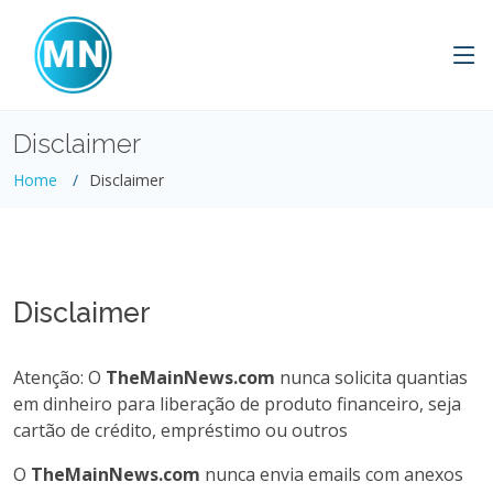
Disclaimer
Home
Disclaimer
Disclaimer
Atenção: O
TheMainNews.com
nunca solicita quantias
em dinheiro para liberação de produto financeiro, seja
cartão de crédito, empréstimo ou outros
O
TheMainNews.com
nunca envia emails com anexos