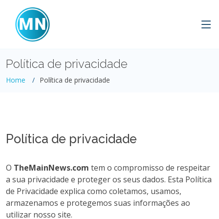
Política de privacidade
Home
Política de privacidade
Política de privacidade
O
TheMainNews.com
tem o compromisso de respeitar
a sua privacidade e proteger os seus dados. Esta Política
de Privacidade explica como coletamos, usamos,
armazenamos e protegemos suas informações ao
utilizar nosso site.