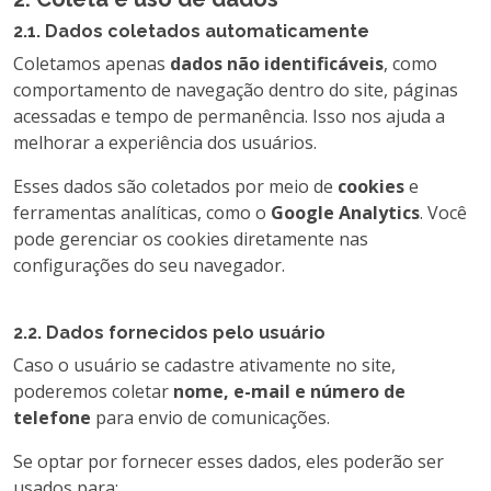
2.1. Dados coletados automaticamente
Coletamos apenas
dados não identificáveis
, como
comportamento de navegação dentro do site, páginas
acessadas e tempo de permanência. Isso nos ajuda a
melhorar a experiência dos usuários.
Esses dados são coletados por meio de
cookies
e
ferramentas analíticas, como o
Google Analytics
. Você
pode gerenciar os cookies diretamente nas
configurações do seu navegador.
2.2. Dados fornecidos pelo usuário
Caso o usuário se cadastre ativamente no site,
poderemos coletar
nome, e-mail e número de
telefone
para envio de comunicações.
Se optar por fornecer esses dados, eles poderão ser
usados para: