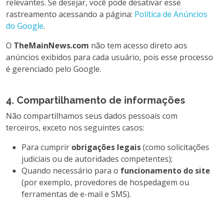
relevantes. Se desejar, você pode desativar esse
rastreamento acessando a página:
Política de Anúncios
do Google
.
O
TheMainNews.com
não tem acesso direto aos
anúncios exibidos para cada usuário, pois esse processo
é gerenciado pelo Google.
4. Compartilhamento de informações
Não compartilhamos seus dados pessoais com
terceiros, exceto nos seguintes casos:
Para cumprir
obrigações legais
(como solicitações
judiciais ou de autoridades competentes);
Quando necessário para o
funcionamento do site
(por exemplo, provedores de hospedagem ou
ferramentas de e-mail e SMS).