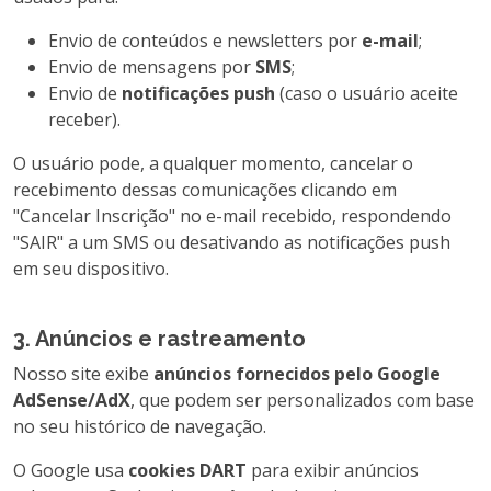
Envio de conteúdos e newsletters por
e-mail
;
Envio de mensagens por
SMS
;
Envio de
notificações push
(caso o usuário aceite
receber).
O usuário pode, a qualquer momento, cancelar o
recebimento dessas comunicações clicando em
"Cancelar Inscrição" no e-mail recebido, respondendo
"SAIR" a um SMS ou desativando as notificações push
em seu dispositivo.
3. Anúncios e rastreamento
Nosso site exibe
anúncios fornecidos pelo Google
AdSense/AdX
, que podem ser personalizados com base
no seu histórico de navegação.
O Google usa
cookies DART
para exibir anúncios