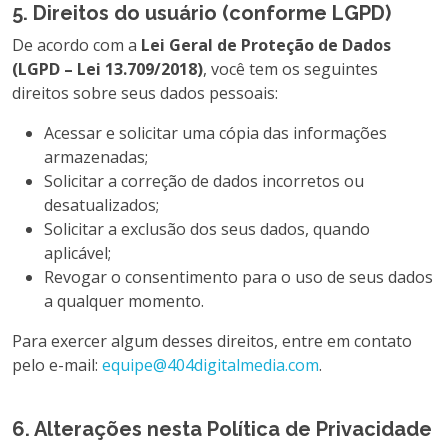
5. Direitos do usuário (conforme LGPD)
De acordo com a
Lei Geral de Proteção de Dados
(LGPD – Lei 13.709/2018)
, você tem os seguintes
direitos sobre seus dados pessoais:
Acessar e solicitar uma cópia das informações
armazenadas;
Solicitar a correção de dados incorretos ou
desatualizados;
Solicitar a exclusão dos seus dados, quando
aplicável;
Revogar o consentimento para o uso de seus dados
a qualquer momento.
Para exercer algum desses direitos, entre em contato
pelo e-mail:
equipe@404digitalmedia.com
.
6. Alterações nesta Política de Privacidade